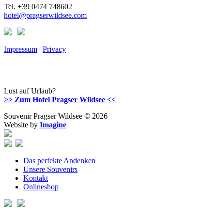
Tel. +39 0474 748602
hotel@pragserwildsee.com
Impressum
|
Privacy
Lust auf Urlaub?
>> Zum Hotel Pragser Wildsee <<
Souvenir Pragser Wildsee © 2026
Website by
Imagine
Das perfekte Andenken
Unsere Souvenirs
Kontakt
Onlineshop