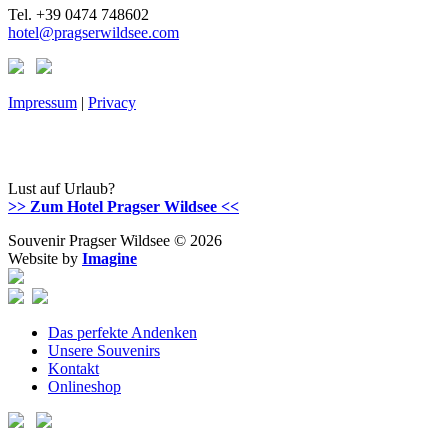
Tel. +39 0474 748602
hotel@pragserwildsee.com
Impressum
|
Privacy
Lust auf Urlaub?
>> Zum Hotel Pragser Wildsee <<
Souvenir Pragser Wildsee © 2026
Website by
Imagine
Das perfekte Andenken
Unsere Souvenirs
Kontakt
Onlineshop