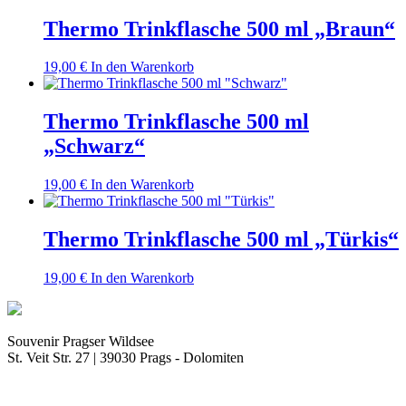
Thermo Trinkflasche 500 ml „Braun“
19,00
€
In den Warenkorb
Thermo Trinkflasche 500 ml
„Schwarz“
19,00
€
In den Warenkorb
Thermo Trinkflasche 500 ml „Türkis“
19,00
€
In den Warenkorb
Souvenir Pragser Wildsee
St. Veit Str. 27 | 39030 Prags - Dolomiten