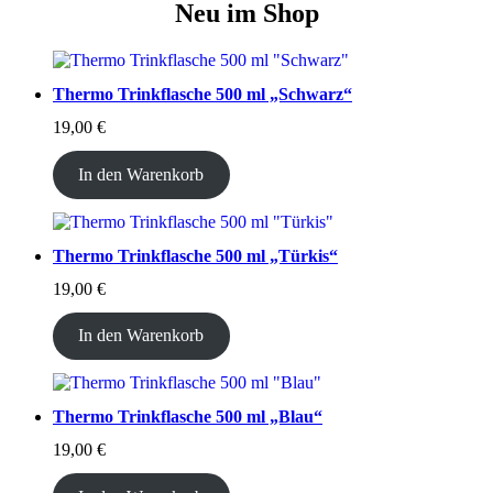
Neu im Shop
Thermo Trinkflasche 500 ml „Schwarz“
19,00
€
In den Warenkorb
Thermo Trinkflasche 500 ml „Türkis“
19,00
€
In den Warenkorb
Thermo Trinkflasche 500 ml „Blau“
19,00
€