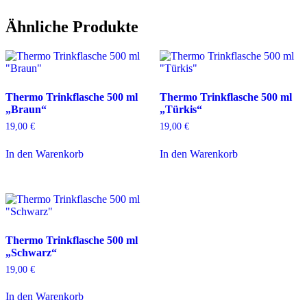
"Blau"
Menge
Ähnliche Produkte
Thermo Trinkflasche 500 ml
Thermo Trinkflasche 500 ml
„Braun“
„Türkis“
19,00
€
19,00
€
In den Warenkorb
In den Warenkorb
Thermo Trinkflasche 500 ml
„Schwarz“
19,00
€
In den Warenkorb