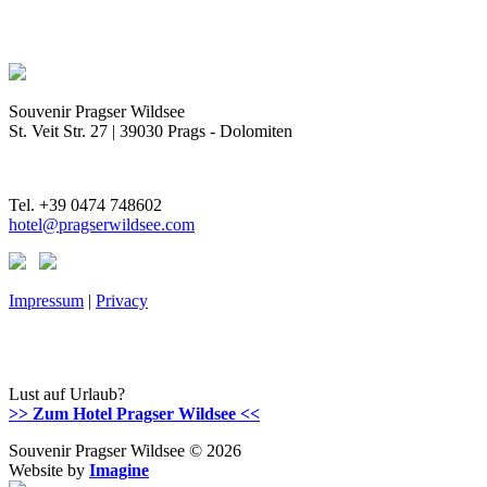
Souvenir Pragser Wildsee
St. Veit Str. 27 | 39030 Prags - Dolomiten
Tel. +39 0474 748602
hotel@pragserwildsee.com
Impressum
|
Privacy
Lust auf Urlaub?
>> Zum Hotel Pragser Wildsee <<
Souvenir Pragser Wildsee © 2026
Website by
Imagine