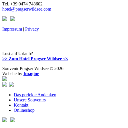
Tel. +39 0474 748602
hotel@pragserwildsee.com
Impressum
|
Privacy
Lust auf Urlaub?
>> Zum Hotel Pragser Wildsee <<
Souvenir Pragser Wildsee © 2026
Website by
Imagine
Das perfekte Andenken
Unsere Souvenirs
Kontakt
Onlineshop